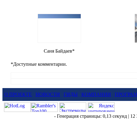
Саня Байдаев
*
*
Доступные комментарии.
О ПРОЕКТЕ
НОВОСТИ
ГИДЫ
КОМПАНИИ
ПРОГРА
- Генерация страницы: 0,13 секунд | 12