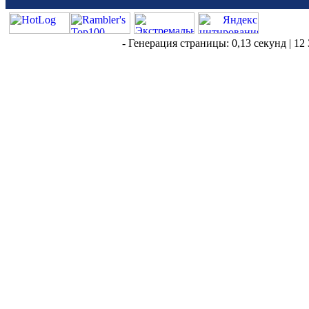
- Генерация страницы: 0,13 секунд | 12