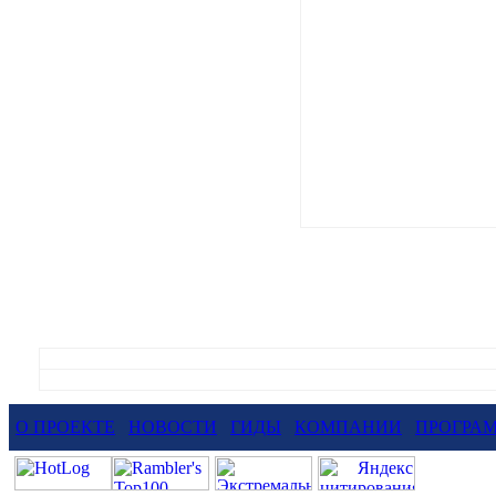
О ПРОЕКТЕ
НОВОСТИ
ГИДЫ
КОМПАНИИ
ПРОГРА