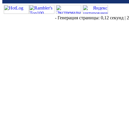
- Генерация страницы: 0,12 секунд | 