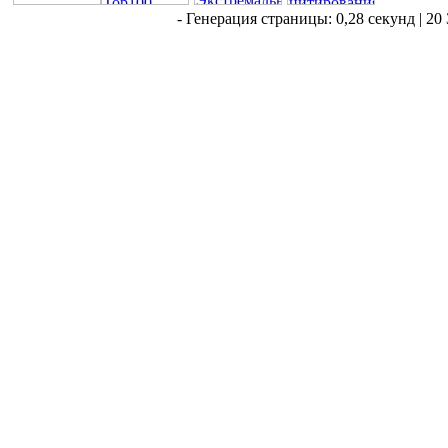
- Генерация страницы: 0,28 секунд | 20