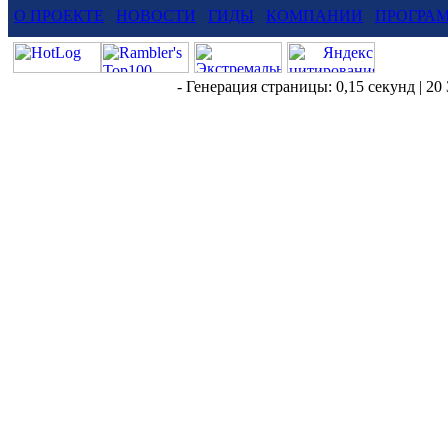
О ПРОЕКТЕ
НОВОСТИ
ГИДЫ
КОМПАНИИ
ПРОГРА
- Генерация страницы: 0,15 секунд | 20