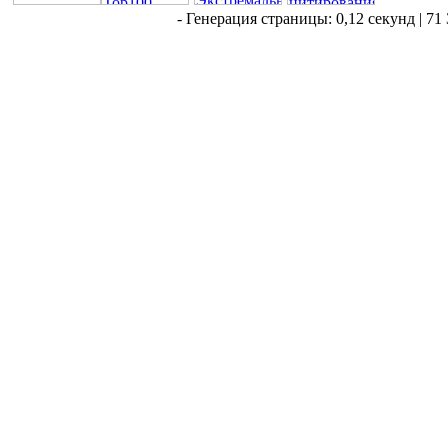
- Генерация страницы: 0,12 секунд | 71