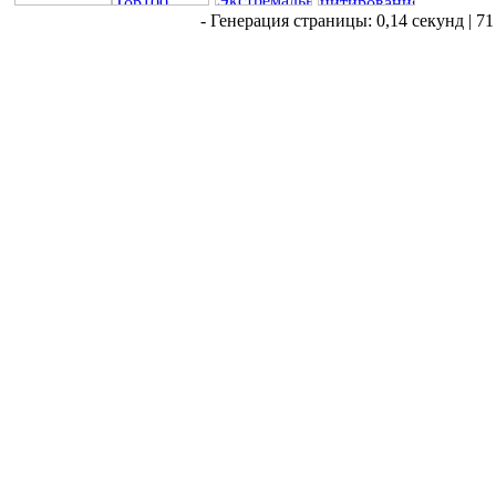
- Генерация страницы: 0,14 секунд | 71