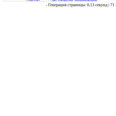
- Генерация страницы: 0,13 секунд | 71