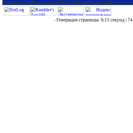
- Генерация страницы: 0,15 секунд | 74