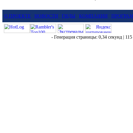
О ПРОЕКТЕ
НОВОСТИ
ГИДЫ
КОМПАНИИ
ПРОГРА
- Генерация страницы: 0,34 секунд | 115