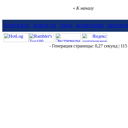
«
К началу
О ПРОЕКТЕ
НОВОСТИ
ГИДЫ
КОМПАНИИ
ПРОГРА
- Генерация страницы: 0,27 секунд | 115